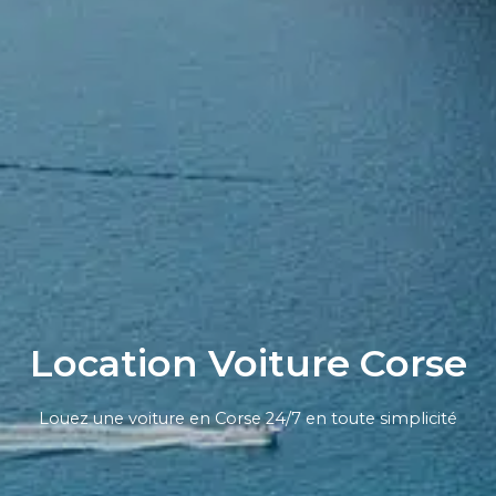
Location Voiture Corse
Louez une voiture en Corse 24/7 en toute simplicité