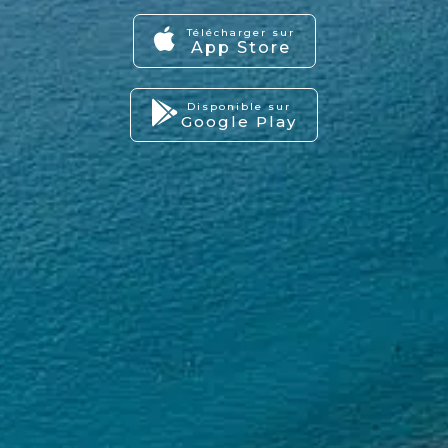
Télécharger sur
App Store
Disponible sur
Google Play