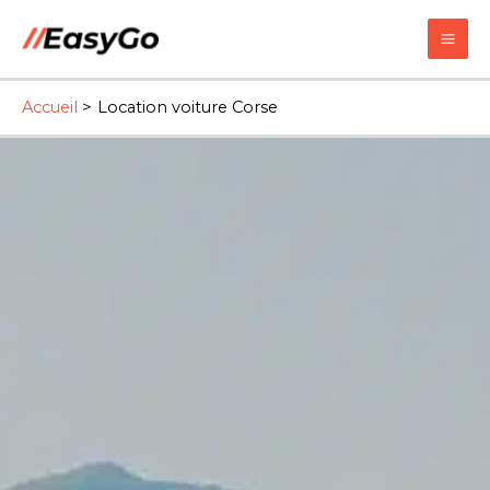
Accueil
Location voiture Corse