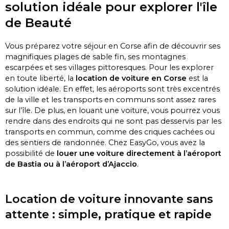
solution idéale pour explorer l'île
de Beauté
Vous préparez votre séjour en Corse afin de découvrir ses
magnifiques plages de sable fin, ses montagnes
escarpées et ses villages pittoresques.
Pour les explorer
en toute liberté, la
location de voiture en Corse
est la
solution idéale.
En effet, les aéroports sont très excentrés
de la ville et les transports en communs sont assez rares
sur l’île.
De plus, en louant une voiture, vous pourrez vous
rendre dans des endroits qui ne sont pas desservis par les
transports en commun, comme des criques cachées ou
des sentiers de randonnée.
Chez
EasyGo
, vous avez la
possibilité de
louer une voiture directement à l’aéroport
de Bastia ou à l’aéroport d’Ajaccio
.
Location de voiture innovante sans
attente : simple, pratique et rapide