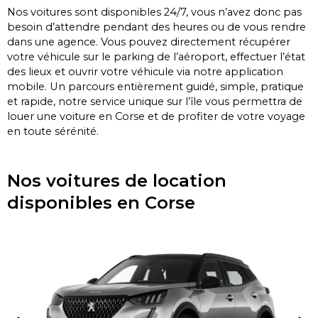
Nos voitures sont disponibles 24/7, vous n’avez donc pas
besoin d’attendre pendant des heures ou de vous rendre
dans une agence.
Vous pouvez directement récupérer
votre véhicule sur le parking de l’aéroport, effectuer l’état
des lieux et ouvrir votre véhicule via notre application
mobile.
Un parcours entièrement guidé, simple, pratique
et rapide, notre service unique sur l’île vous permettra de
louer une voiture en Corse et de profiter de votre voyage
en toute sérénité.
Nos voitures de location
disponibles en Corse