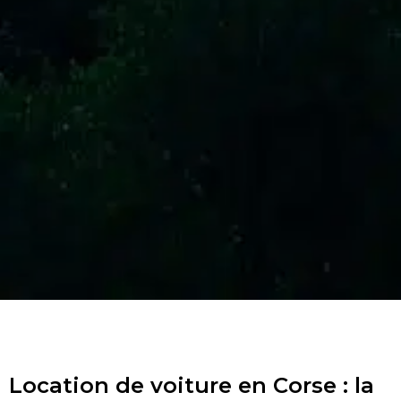
Location de voiture en Corse : la