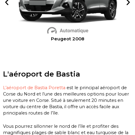
Peugeot 2008
L'aéroport de Bastia
L’aéroport de Bastia Poretta
est le principal aéroport de
Corse du Nord et l’une des meilleures options pour louer
une voiture en Corse. Situé à seulement 20 minutes en
voiture du centre de Bastia, il offre un accès facile aux
principales routes de l’île.
Vous pourrez sillonner le nord de l’île et profiter des
magnifiques plages de sable blanc et eau turquoise de la