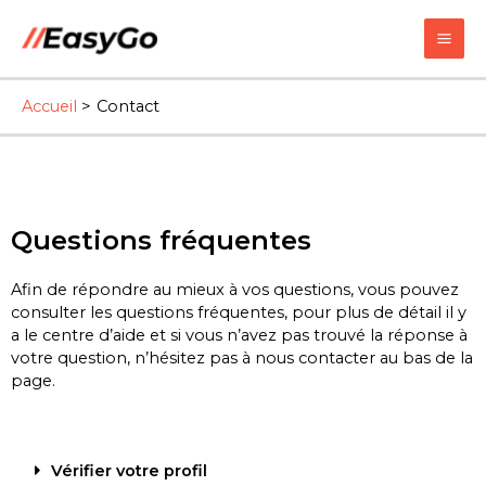
Accueil
Contact
Questions fréquentes
Afin de répondre au mieux à vos questions, vous pouvez
consulter les questions fréquentes, pour plus de détail il y
a le centre d’aide et si vous n’avez pas trouvé la réponse à
votre question, n’hésitez pas à nous contacter au bas de la
page.
Vérifier votre profil