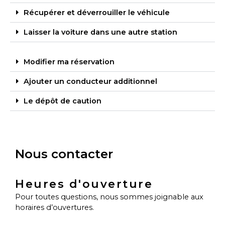
Récupérer et déverrouiller le véhicule
Laisser la voiture dans une autre station
Modifier ma réservation
Ajouter un conducteur additionnel
Le dépôt de caution
Nous contacter
Heures d'ouverture
Pour toutes questions, nous sommes joignable aux
horaires d’ouvertures.