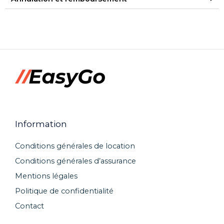
Information
Conditions générales de location
Conditions générales d’assurance
Mentions légales
Politique de confidentialité
Contact