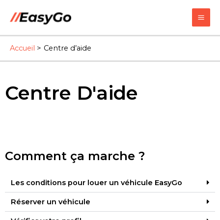
Accueil
Centre d’aide
Centre D'aide
Comment ça marche ?
Les conditions pour louer un véhicule EasyGo
Réserver un véhicule