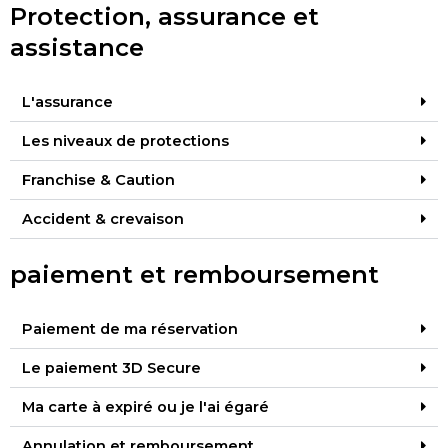
Protection, assurance et
assistance
L'assurance
Les niveaux de protections
Franchise & Caution
Accident & crevaison
paiement et remboursement
Paiement de ma réservation
Le paiement 3D Secure
Ma carte à expiré ou je l'ai égaré
Annulation et remboursement