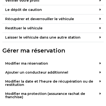
Vérifier votre profil
Le dépôt de caution
Récupérer et deverrouiller le véhicule
Restituer le véhicule
Laisser le véhicule dans une autre station
Gérer ma réservation
Modifier ma réservation
Ajouter un conducteur additionnel
Modifier la date et l'heure de récupération ou de
restitution
Modifier ma protection (assurance rachat de
franchise)